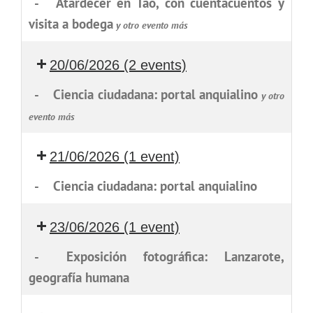
-
Atardecer en Tao, con cuentacuentos y
visita a bodega
y otro evento más
20/06/2026
(2 events)
-
Ciencia ciudadana: portal anquialino
y otro
evento más
21/06/2026
(1 event)
-
Ciencia ciudadana: portal anquialino
23/06/2026
(1 event)
-
Exposición fotográfica: Lanzarote,
geografía humana