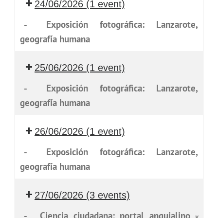
24/06/2026
(1 event)
-
Exposición fotográfica: Lanzarote,
geografía humana
25/06/2026
(1 event)
-
Exposición fotográfica: Lanzarote,
geografía humana
26/06/2026
(1 event)
-
Exposición fotográfica: Lanzarote,
geografía humana
27/06/2026
(3 events)
-
Ciencia ciudadana: portal anquialino
y