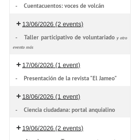
-
Cuentacuentos: voces de volcán
13/06/2026
(2 events)
-
Taller participativo de voluntariado
y otro
evento más
17/06/2026
(1 event)
-
Presentación de la revista "El Jameo"
18/06/2026
(1 event)
-
Ciencia ciudadana: portal anquialino
19/06/2026
(2 events)