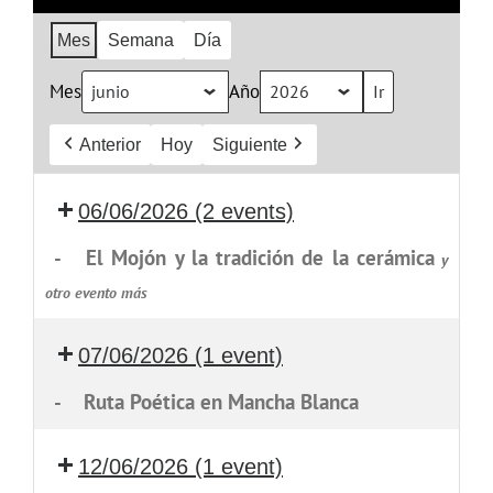
Mes
Semana
Día
Mes
Año
Anterior
Hoy
Siguiente
06/06/2026
(2 events)
-
El Mojón y la tradición de la cerámica
y
otro evento más
07/06/2026
(1 event)
-
Ruta Poética en Mancha Blanca
12/06/2026
(1 event)