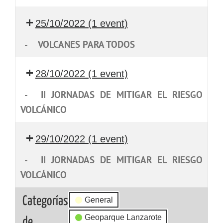
25/10/2022
(1 event)
-
VOLCANES PARA TODOS
28/10/2022
(1 event)
-
II JORNADAS DE MITIGAR EL RIESGO
VOLCÁNICO
29/10/2022
(1 event)
-
II JORNADAS DE MITIGAR EL RIESGO
VOLCÁNICO
Categorías
General
Geoparque Lanzarote
de