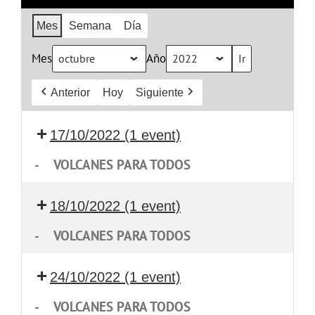
Mes
Semana
Día
Mes
Año
Anterior
Hoy
Siguiente
17/10/2022
(1 event)
-
VOLCANES PARA TODOS
18/10/2022
(1 event)
-
VOLCANES PARA TODOS
24/10/2022
(1 event)
-
VOLCANES PARA TODOS