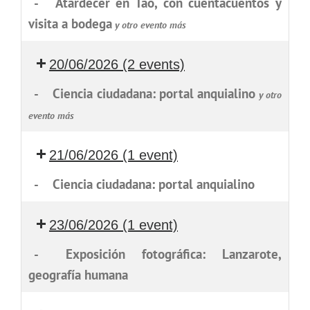
-
Atardecer en Tao, con cuentacuentos y
visita a bodega
y otro evento más
20/06/2026
(2 events)
-
Ciencia ciudadana: portal anquialino
y otro
evento más
21/06/2026
(1 event)
-
Ciencia ciudadana: portal anquialino
23/06/2026
(1 event)
-
Exposición fotográfica: Lanzarote,
geografía humana