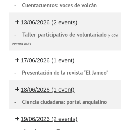
-
Cuentacuentos: voces de volcán
13/06/2026
(2 events)
-
Taller participativo de voluntariado
y otro
evento más
17/06/2026
(1 event)
-
Presentación de la revista "El Jameo"
18/06/2026
(1 event)
-
Ciencia ciudadana: portal anquialino
19/06/2026
(2 events)