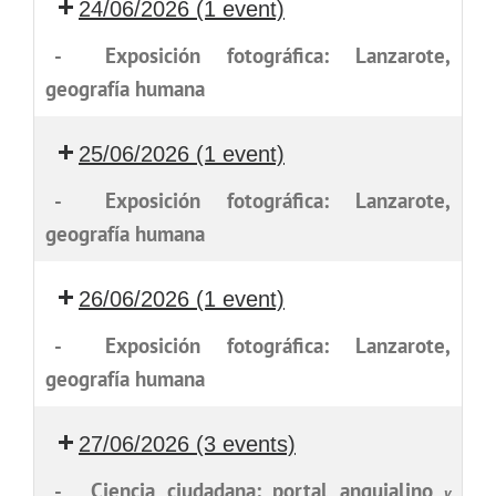
24/06/2026
(1 event)
-
Exposición fotográfica: Lanzarote,
geografía humana
25/06/2026
(1 event)
-
Exposición fotográfica: Lanzarote,
geografía humana
26/06/2026
(1 event)
-
Exposición fotográfica: Lanzarote,
geografía humana
27/06/2026
(3 events)
-
Ciencia ciudadana: portal anquialino
y