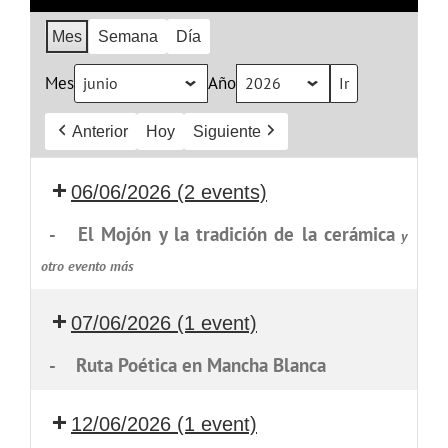
Mes
Semana
Día
Mes
Año
Anterior
Hoy
Siguiente
06/06/2026
(2 events)
-
El Mojón y la tradición de la cerámica
y
otro evento más
07/06/2026
(1 event)
-
Ruta Poética en Mancha Blanca
12/06/2026
(1 event)