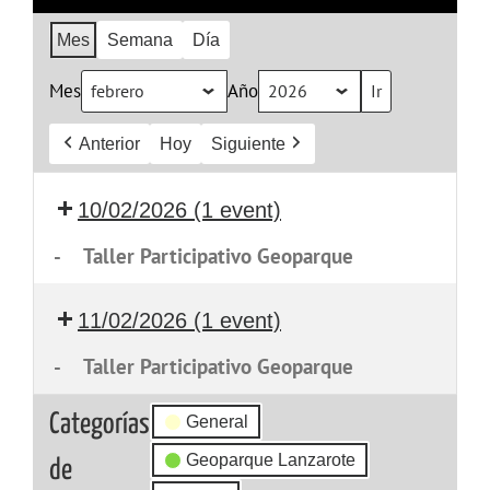
Mes
Semana
Día
Mes
Año
Anterior
Hoy
Siguiente
10/02/2026
(1 event)
-
Taller Participativo Geoparque
11/02/2026
(1 event)
-
Taller Participativo Geoparque
Categorías
General
Geoparque Lanzarote
de