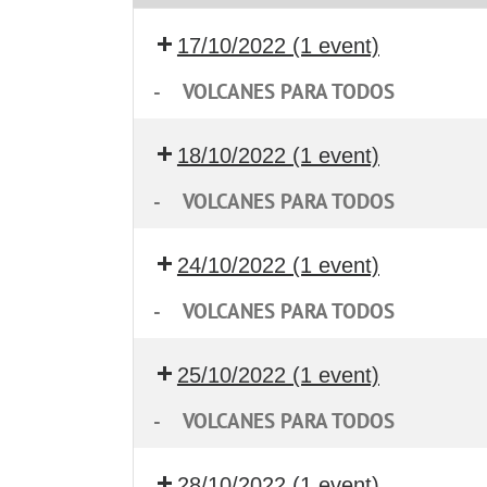
17/10/2022
(1 event)
-
VOLCANES PARA TODOS
18/10/2022
(1 event)
-
VOLCANES PARA TODOS
24/10/2022
(1 event)
-
VOLCANES PARA TODOS
25/10/2022
(1 event)
-
VOLCANES PARA TODOS
28/10/2022
(1 event)