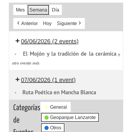
Mes
Semana
Día
Anterior
Hoy
Siguiente
06/06/2026
(2 events)
-
El Mojón y la tradición de la cerámica
y
otro evento más
07/06/2026
(1 event)
-
Ruta Poética en Mancha Blanca
Categorías
General
Geoparque Lanzarote
de
Otros