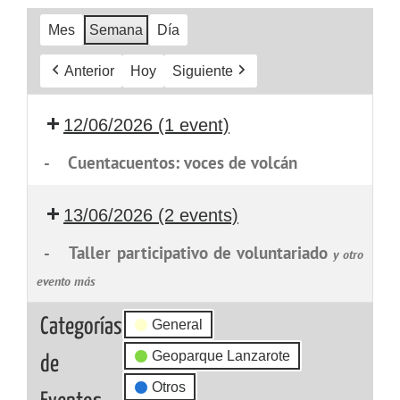
Mes
Semana
Día
Anterior
Hoy
Siguiente
12/06/2026
(1 event)
-
Cuentacuentos: voces de volcán
13/06/2026
(2 events)
-
Taller participativo de voluntariado
y otro
evento más
Categorías
General
Geoparque Lanzarote
de
Otros