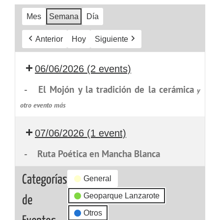
Mes
Semana
Día
Anterior
Hoy
Siguiente
06/06/2026
(2 events)
-
El Mojón y la tradición de la cerámica
y
otro evento más
07/06/2026
(1 event)
-
Ruta Poética en Mancha Blanca
Categorías
General
Geoparque Lanzarote
de
Otros