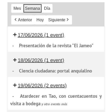
Mes
Semana
Día
Anterior
Hoy
Siguiente
17/06/2026
(1 event)
-
Presentación de la revista "El Jameo"
18/06/2026
(1 event)
-
Ciencia ciudadana: portal anquialino
19/06/2026
(2 events)
-
Atardecer en Tao, con cuentacuentos y
visita a bodega
y otro evento más