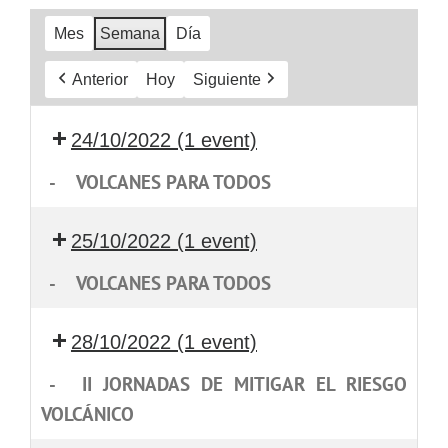
Mes
Semana
Día
Anterior
Hoy
Siguiente
24/10/2022
(1 event)
-
VOLCANES PARA TODOS
25/10/2022
(1 event)
-
VOLCANES PARA TODOS
28/10/2022
(1 event)
-
II JORNADAS DE MITIGAR EL RIESGO
VOLCÁNICO