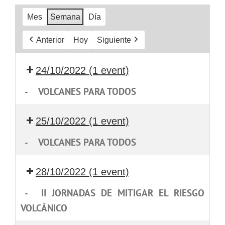
Mes
Semana
Día
Anterior
Hoy
Siguiente
24/10/2022
(1 event)
-
VOLCANES PARA TODOS
25/10/2022
(1 event)
-
VOLCANES PARA TODOS
28/10/2022
(1 event)
-
II JORNADAS DE MITIGAR EL RIESGO
VOLCÁNICO