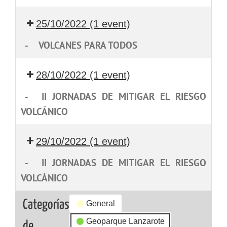
25/10/2022
(1 event)
-
VOLCANES PARA TODOS
28/10/2022
(1 event)
-
II JORNADAS DE MITIGAR EL RIESGO
VOLCÁNICO
29/10/2022
(1 event)
-
II JORNADAS DE MITIGAR EL RIESGO
VOLCÁNICO
Categorías
General
Geoparque Lanzarote
de