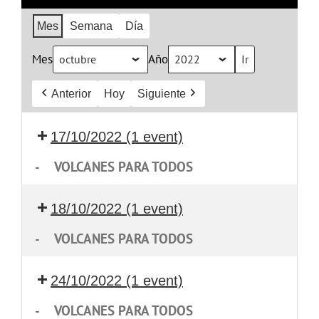
Mes
Semana
Día
Mes
Año
Anterior
Hoy
Siguiente
17/10/2022
(1 event)
-
VOLCANES PARA TODOS
18/10/2022
(1 event)
-
VOLCANES PARA TODOS
24/10/2022
(1 event)
-
VOLCANES PARA TODOS