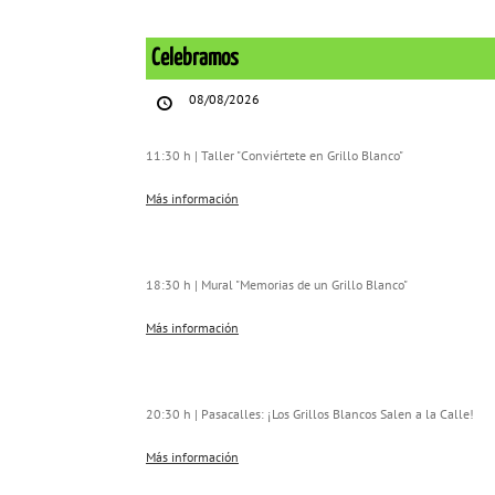
Celebramos
Celebramos
08/08/2026
11:30 h | Taller "Conviértete en Grillo Blanco"
Más información
18:30 h | Mural "Memorias de un Grillo Blanco"
Más información
20:30 h | Pasacalles: ¡Los Grillos Blancos Salen a la Calle!
Más información