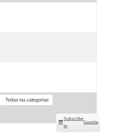
Todas las categorías
Subscribe
Google
in