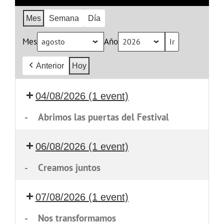
Mes
Semana
Día
Mes
Año
Anterior
Hoy
04/08/2026
(1 event)
-
Abrimos las puertas del Festival
06/08/2026
(1 event)
-
Creamos juntos
07/08/2026
(1 event)
-
Nos transformamos