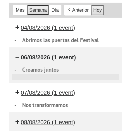
Mes
Semana
Día
Anterior
Hoy
04/08/2026
(1 event)
-
Abrimos las puertas del Festival
06/08/2026
(1 event)
-
Creamos juntos
Creamos
juntos
07/08/2026
(1 event)
-
Nos transformamos
08/08/2026
(1 event)