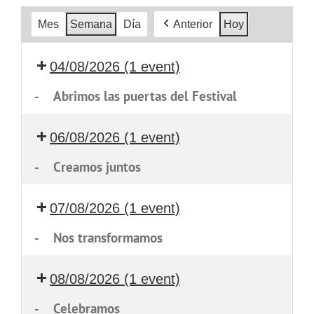
Mes
Semana
Día
Anterior
Hoy
04/08/2026
(1 event)
-
Abrimos las puertas del Festival
06/08/2026
(1 event)
-
Creamos juntos
07/08/2026
(1 event)
-
Nos transformamos
08/08/2026
(1 event)
-
Celebramos