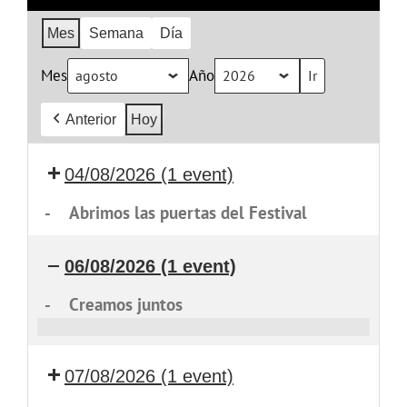
Mes
Semana
Día
Mes
Año
Anterior
Hoy
04/08/2026
(1 event)
-
Abrimos las puertas del Festival
06/08/2026
(1 event)
-
Creamos juntos
Creamos
juntos
07/08/2026
(1 event)