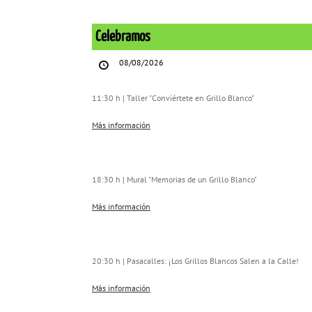
Celebramos
Celebramos
08/08/2026
11:30 h | Taller "Conviértete en Grillo Blanco"
Más información
18:30 h | Mural "Memorias de un Grillo Blanco"
Más información
20:30 h | Pasacalles: ¡Los Grillos Blancos Salen a la Calle!
Más información