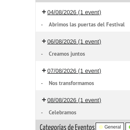
04/08/2026
(1 event)
-
Abrimos las puertas del Festival
06/08/2026
(1 event)
-
Creamos juntos
07/08/2026
(1 event)
-
Nos transformamos
08/08/2026
(1 event)
-
Celebramos
Categorías de Eventos
General