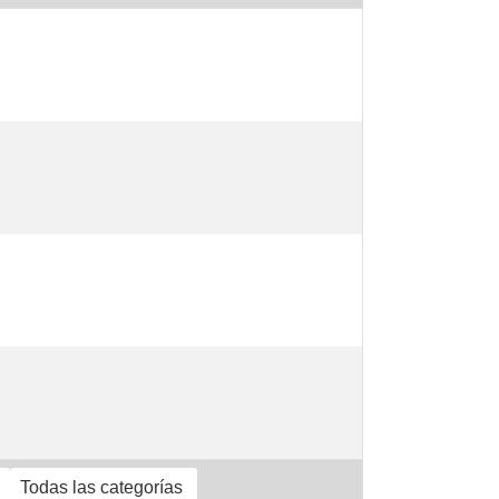
Todas las categorías