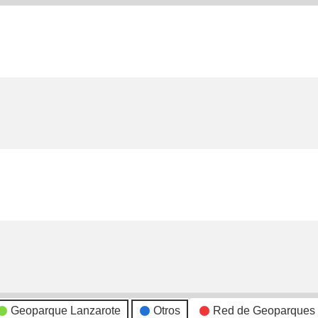
Geoparque Lanzarote
Otros
Red de Geoparques