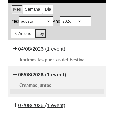
Mes
Semana
Día
Mes
Año
Anterior
Hoy
04/08/2026
(1 event)
-
Abrimos las puertas del Festival
06/08/2026
(1 event)
-
Creamos juntos
Creamos
juntos
07/08/2026
(1 event)