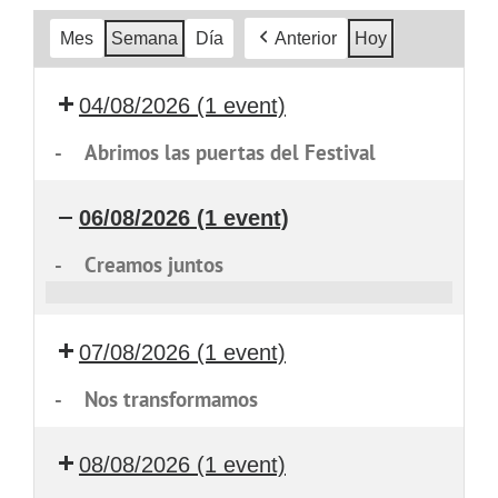
Mes
Semana
Día
Anterior
Hoy
04/08/2026
(1 event)
-
Abrimos las puertas del Festival
06/08/2026
(1 event)
-
Creamos juntos
Creamos
juntos
07/08/2026
(1 event)
-
Nos transformamos
08/08/2026
(1 event)