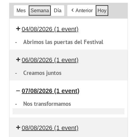
Mes
Semana
Día
Anterior
Hoy
04/08/2026
(1 event)
-
Abrimos las puertas del Festival
06/08/2026
(1 event)
-
Creamos juntos
07/08/2026
(1 event)
-
Nos transformamos
Nos
transformamos
08/08/2026
(1 event)