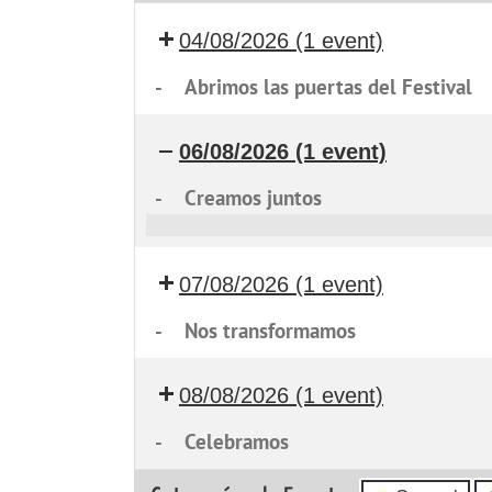
04/08/2026
(1 event)
-
Abrimos las puertas del Festival
06/08/2026
(1 event)
-
Creamos juntos
Creamos
juntos
07/08/2026
(1 event)
-
Nos transformamos
08/08/2026
(1 event)
-
Celebramos