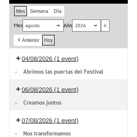
Mes
Semana
Día
Mes
Año
Anterior
Hoy
04/08/2026
(1 event)
-
Abrimos las puertas del Festival
06/08/2026
(1 event)
-
Creamos juntos
07/08/2026
(1 event)
-
Nos transformamos