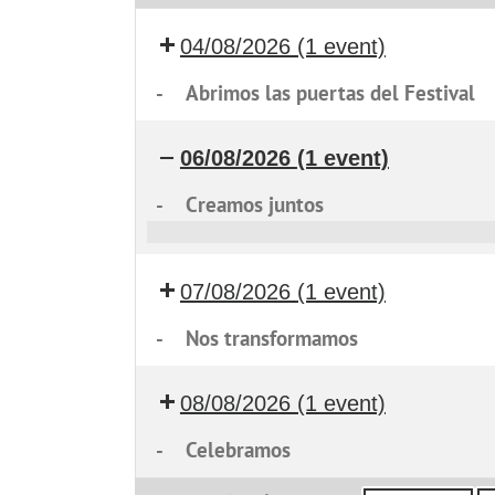
04/08/2026
(1 event)
-
Abrimos las puertas del Festival
06/08/2026
(1 event)
-
Creamos juntos
Creamos
juntos
07/08/2026
(1 event)
-
Nos transformamos
08/08/2026
(1 event)
-
Celebramos