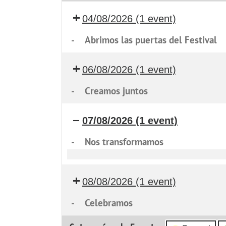
04/08/2026
(1 event)
-
Abrimos las puertas del Festival
06/08/2026
(1 event)
-
Creamos juntos
07/08/2026
(1 event)
-
Nos transformamos
Nos
transformamos
08/08/2026
(1 event)
-
Celebramos