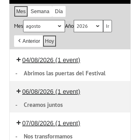
Mes
Semana
Día
Mes
Año
Anterior
Hoy
04/08/2026
(1 event)
-
Abrimos las puertas del Festival
06/08/2026
(1 event)
-
Creamos juntos
07/08/2026
(1 event)
-
Nos transformamos