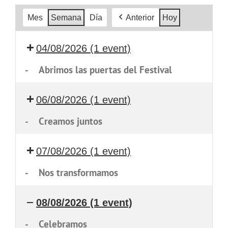
Mes
Semana
Día
Anterior
Hoy
04/08/2026
(1 event)
-
Abrimos las puertas del Festival
06/08/2026
(1 event)
-
Creamos juntos
07/08/2026
(1 event)
-
Nos transformamos
08/08/2026
(1 event)
-
Celebramos