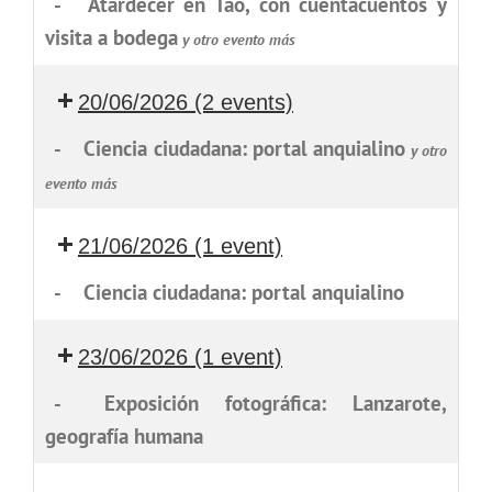
-
Atardecer en Tao, con cuentacuentos y
visita a bodega
y otro evento más
20/06/2026
(2 events)
-
Ciencia ciudadana: portal anquialino
y otro
evento más
21/06/2026
(1 event)
-
Ciencia ciudadana: portal anquialino
23/06/2026
(1 event)
-
Exposición fotográfica: Lanzarote,
geografía humana