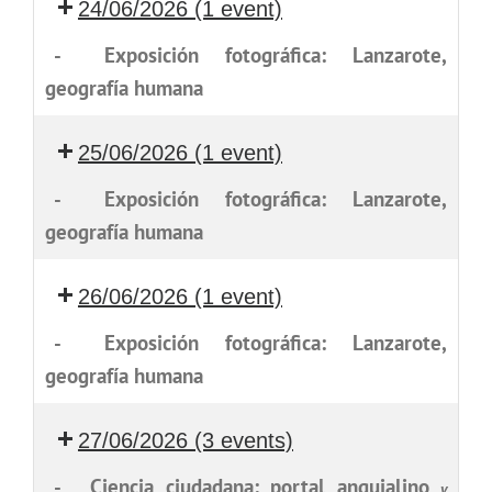
24/06/2026
(1 event)
-
Exposición fotográfica: Lanzarote,
geografía humana
25/06/2026
(1 event)
-
Exposición fotográfica: Lanzarote,
geografía humana
26/06/2026
(1 event)
-
Exposición fotográfica: Lanzarote,
geografía humana
27/06/2026
(3 events)
-
Ciencia ciudadana: portal anquialino
y