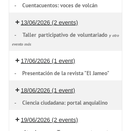
-
Cuentacuentos: voces de volcán
13/06/2026
(2 events)
-
Taller participativo de voluntariado
y otro
evento más
17/06/2026
(1 event)
-
Presentación de la revista "El Jameo"
18/06/2026
(1 event)
-
Ciencia ciudadana: portal anquialino
19/06/2026
(2 events)