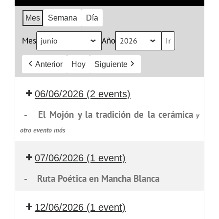
Mes
Semana
Día
Mes
Año
Anterior
Hoy
Siguiente
06/06/2026
(2 events)
-
El Mojón y la tradición de la cerámica
y
otro evento más
07/06/2026
(1 event)
-
Ruta Poética en Mancha Blanca
12/06/2026
(1 event)