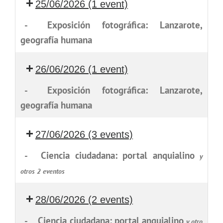
25/06/2026
(1 event)
-
Exposición fotográfica: Lanzarote,
geografía humana
26/06/2026
(1 event)
-
Exposición fotográfica: Lanzarote,
geografía humana
27/06/2026
(3 events)
-
Ciencia ciudadana: portal anquialino
y
otros 2 eventos
28/06/2026
(2 events)
-
Ciencia ciudadana: portal anquialino
y otro