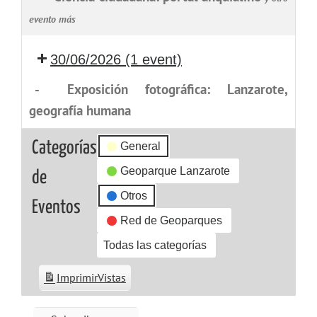
evento más
30/06/2026
(1 event)
-
Exposición fotográfica: Lanzarote,
geografía humana
Categorías
General
Geoparque Lanzarote
de
Otros
Eventos
Red de Geoparques
Todas las categorías
Imprimir
Vistas