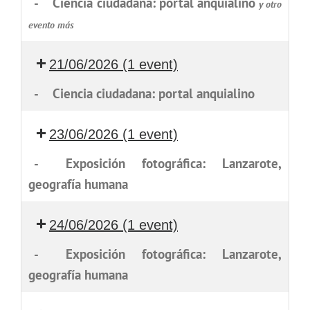
-
Ciencia ciudadana: portal anquialino
y otro
evento más
21/06/2026
(1 event)
-
Ciencia ciudadana: portal anquialino
23/06/2026
(1 event)
-
Exposición fotográfica: Lanzarote,
geografía humana
24/06/2026
(1 event)
-
Exposición fotográfica: Lanzarote,
geografía humana