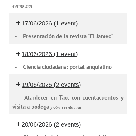
evento más
17/06/2026
(1 event)
-
Presentación de la revista "El Jameo"
18/06/2026
(1 event)
-
Ciencia ciudadana: portal anquialino
19/06/2026
(2 events)
-
Atardecer en Tao, con cuentacuentos y
visita a bodega
y otro evento más
20/06/2026
(2 events)