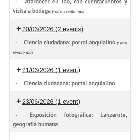
-
Atardecer en Tao, con cuentacuentos y
visita a bodega
y otro evento más
20/06/2026
(2 events)
-
Ciencia ciudadana: portal anquialino
y otro
evento más
21/06/2026
(1 event)
-
Ciencia ciudadana: portal anquialino
23/06/2026
(1 event)
-
Exposición fotográfica: Lanzarote,
geografía humana