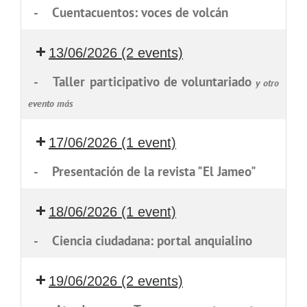
-
Cuentacuentos: voces de volcán
13/06/2026
(2 events)
-
Taller participativo de voluntariado
y otro
evento más
17/06/2026
(1 event)
-
Presentación de la revista "El Jameo"
18/06/2026
(1 event)
-
Ciencia ciudadana: portal anquialino
19/06/2026
(2 events)