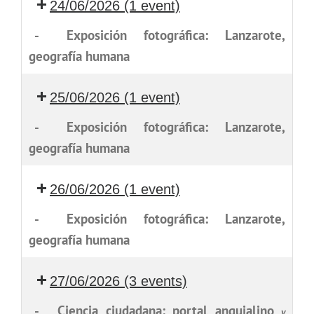
24/06/2026
(1 event)
-
Exposición fotográfica: Lanzarote,
geografía humana
25/06/2026
(1 event)
-
Exposición fotográfica: Lanzarote,
geografía humana
26/06/2026
(1 event)
-
Exposición fotográfica: Lanzarote,
geografía humana
27/06/2026
(3 events)
-
Ciencia ciudadana: portal anquialino
y