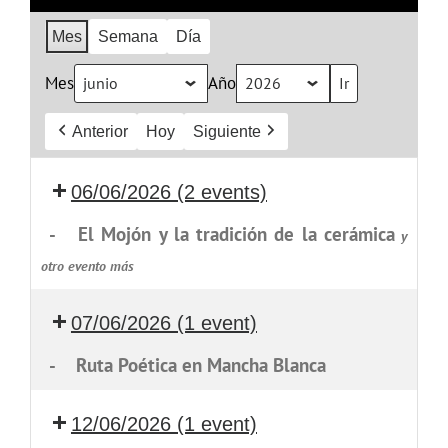
Mes
Semana
Día
Mes
Año
Anterior
Hoy
Siguiente
06/06/2026
(2 events)
-
El Mojón y la tradición de la cerámica
y
otro evento más
07/06/2026
(1 event)
-
Ruta Poética en Mancha Blanca
12/06/2026
(1 event)