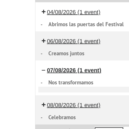
04/08/2026
(1 event)
-
Abrimos las puertas del Festival
06/08/2026
(1 event)
-
Creamos juntos
07/08/2026
(1 event)
-
Nos transformamos
Nos
transformamos
08/08/2026
(1 event)
-
Celebramos