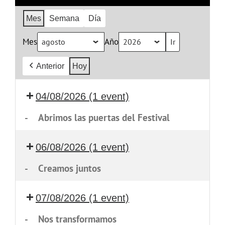
Mes
Semana
Día
Mes
Año
Anterior
Hoy
04/08/2026
(1 event)
-
Abrimos las puertas del Festival
06/08/2026
(1 event)
-
Creamos juntos
07/08/2026
(1 event)
-
Nos transformamos