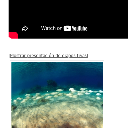
[Mostrar presentación de diapositivas]