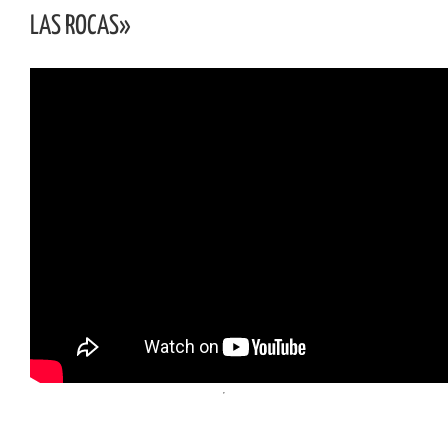
LAS ROCAS»