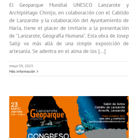
El Geoparque Mundial UNESCO Lanzarote y
Archipiélago Chinijo, en colaboración con el Cabildo
de Lanzarote y la colaboración del Ayuntamiento de
Haría, tiene el placer de invitarle a la presentación
de "Lanzarote, Geografía Humana". Esta obra de Josep
Salip va más allá de una simple exposición de
artesanía. Se adentra en el alma de los [...]
mayo 30, 2025
Más información