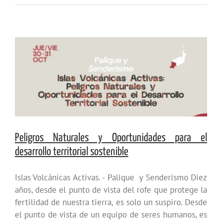
Peligros Naturales y Oportunidades para el
desarrollo territorial sostenible
Islas Volcánicas Activas. - Palique y Senderismo Diez
años, desde el punto de vista del rofe que protege la
fertilidad de nuestra tierra, es solo un suspiro. Desde
el punto de vista de un equipo de seres humanos, es