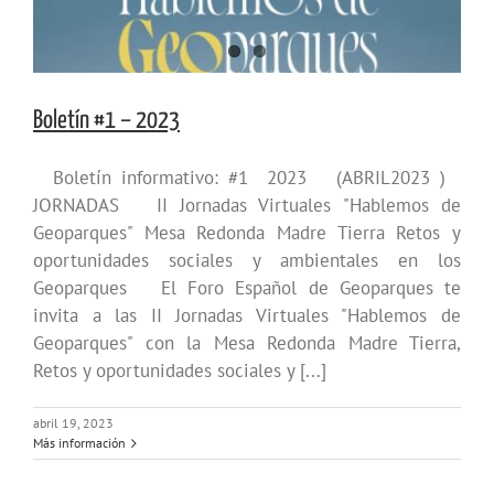
Boletín #1 – 2023
Boletín informativo: #1 2023 (ABRIL2023 )
JORNADAS II Jornadas Virtuales "Hablemos de
Geoparques" Mesa Redonda Madre Tierra Retos y
oportunidades sociales y ambientales en los
Geoparques El Foro Español de Geoparques te
invita a las II Jornadas Virtuales "Hablemos de
Geoparques" con la Mesa Redonda Madre Tierra,
Retos y oportunidades sociales y [...]
abril 19, 2023
Más información