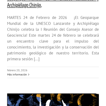
Archipiélago Chinijo,
MARTES 24 de Febrero de 2026 ¡El Geoparque
Mundial de la UNESCO Lanzarote y Archipiélago
Chinijo celebra la I Reunión del Consejo Asesor de
Geociencia! Este martes 24 de febrero se celebrará
un encuentro clave para el impulso del
conocimiento, la investigación y la conservación del
patrimonio geológico de nuestro territorio. Esta
primera sesión [...]
febrero 20, 2026
Más información