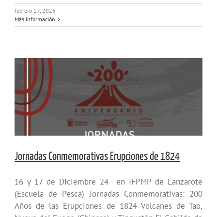
febrero 17, 2025
Más información
Jornadas Conmemorativas Erupciones de 1824
16 y 17 de Diciembre 24 en IFPMP de Lanzarote
(Escuela de Pesca) Jornadas Conmemorativas: 200
Años de las Erupciones de 1824 Volcanes de Tao,