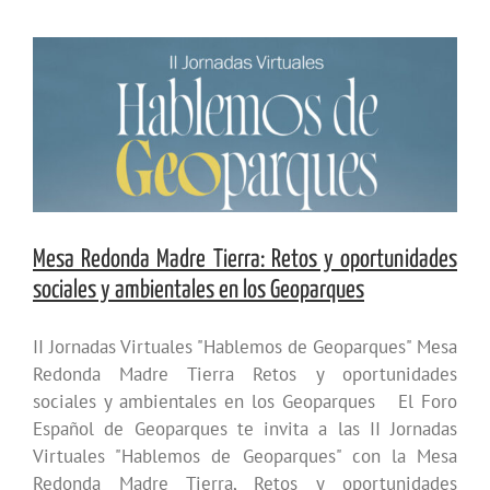
Mesa Redonda Madre Tierra: Retos y oportunidades
sociales y ambientales en los Geoparques
II Jornadas Virtuales "Hablemos de Geoparques" Mesa
Redonda Madre Tierra Retos y oportunidades
sociales y ambientales en los Geoparques El Foro
Español de Geoparques te invita a las II Jornadas
Virtuales "Hablemos de Geoparques" con la Mesa
Redonda Madre Tierra, Retos y oportunidades