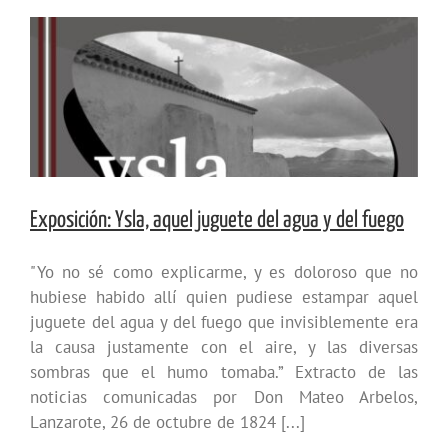
Exposición: Ysla, aquel juguete del agua y del fuego
"Yo no sé como explicarme, y es doloroso que no
hubiese habido allí quien pudiese estampar aquel
juguete del agua y del fuego que invisiblemente era
la causa justamente con el aire, y las diversas
sombras que el humo tomaba.” Extracto de las
noticias comunicadas por Don Mateo Arbelos,
Lanzarote, 26 de octubre de 1824 [...]