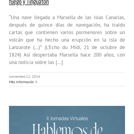
fuego y Tinguatón
“Una nave llegada a Marsella de las islas Canarias,
después de quince días de navegación, ha traído
cartas que contienen varios pormenores sobre un
volcán que ha hecho una erupción en la isla de
Lanzarote (…)” (L’Echo du Midi, 21 de octubre de
1824) Así despertaba Marsella hace 200 años, con
una noticia sobre las [...]
noviembre 12, 2024
Más información