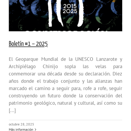
Boletín #1 – 2025
El Geoparque Mundial de la UNESCO Lanzarote y
Archipiélago Chinijo sopla las velas para
conmemorar una década desde su declaración. Diez
años donde el trabajo conjunto y las alianzas han
marcado el camino a seguir para, rofe a rofe, seguir
construyendo un futuro donde la conservación del
patrimonio geológico, natural y cultural, así como su
[...]
octubre 28, 2025
Más información