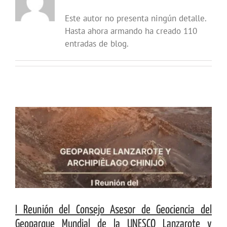
Este autor no presenta ningún detalle.
Hasta ahora armando ha creado 110
entradas de blog.
I Reunión del Consejo Asesor de Geociencia del
Geoparque Mundial de la UNESCO Lanzarote y