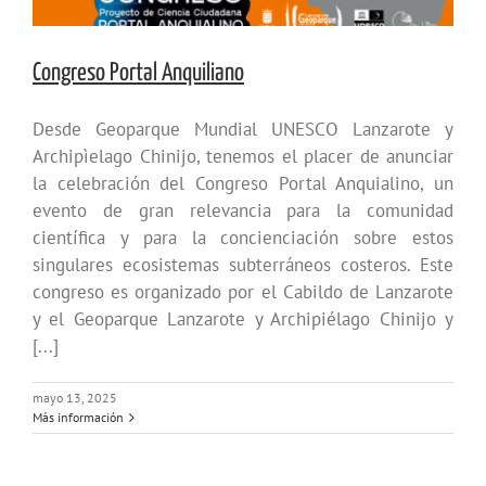
Congreso Portal Anquiliano
Desde Geoparque Mundial UNESCO Lanzarote y
Archipìelago Chinijo, tenemos el placer de anunciar
la celebración del Congreso Portal Anquialino, un
evento de gran relevancia para la comunidad
científica y para la concienciación sobre estos
singulares ecosistemas subterráneos costeros. Este
congreso es organizado por el Cabildo de Lanzarote
y el Geoparque Lanzarote y Archipiélago Chinijo y
[...]
mayo 13, 2025
Más información