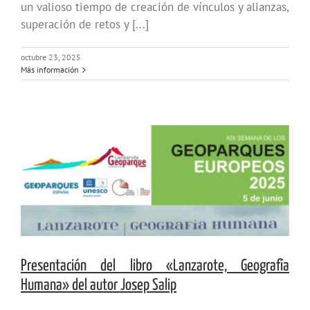
un valioso tiempo de creación de vínculos y alianzas,
superación de retos y [...]
octubre 23, 2025
Más información
Presentación del libro «Lanzarote, Geografía
Humana» del autor Josep Salip