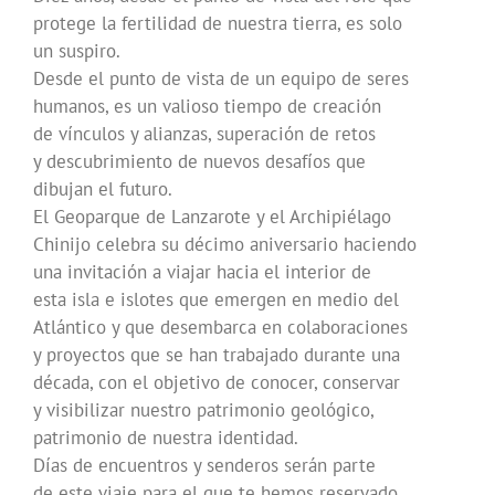
protege la fertilidad de nuestra tierra, es solo
un suspiro.
Desde el punto de vista de un equipo de seres
humanos, es un valioso tiempo de creación
de vínculos y alianzas, superación de retos
y descubrimiento de nuevos desafíos que
dibujan el futuro.
El Geoparque de Lanzarote y el Archipiélago
Chinijo celebra su décimo aniversario haciendo
una invitación a viajar hacia el interior de
esta isla e islotes que emergen en medio del
Atlántico y que desembarca en colaboraciones
y proyectos que se han trabajado durante una
década, con el objetivo de conocer, conservar
y visibilizar nuestro patrimonio geológico,
patrimonio de nuestra identidad.
Días de encuentros y senderos serán parte
de este viaje para el que te hemos reservado