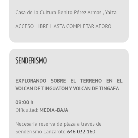
Casa de la Cultura Benito Pérez Armas , Yaiza
ACCESO LIBRE HASTA COMPLETAR AFORO
SENDERISMO
EXPLORANDO SOBRE EL TERRENO EN EL
VOLCÁN DE TINGUATÓN Y VOLCÁN DE TINGAFA
09:00 h
Dificultad:
MEDIA -BAJA
Necesaria reserva de plaza a través de
Senderismo Lanzarote
646 032 160