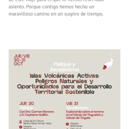
asiento. Porque contigo hemos hecho un
maravilloso camino en un suspiro de tiempo.