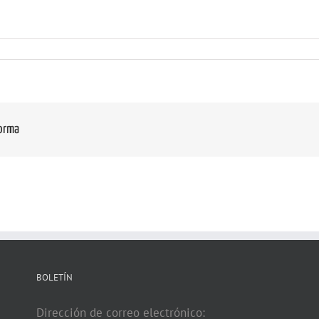
forma
BOLETÍN
Dirección de correo electrónico: