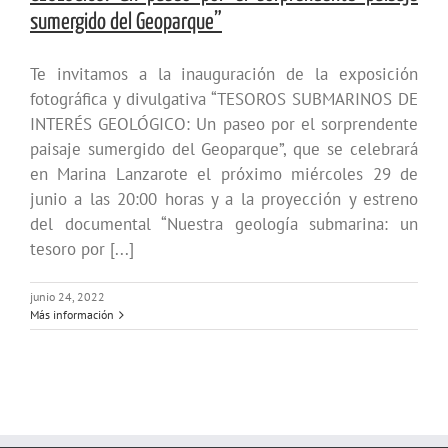
sumergido del Geoparque”
Te invitamos a la inauguración de la exposición
fotográfica y divulgativa “TESOROS SUBMARINOS DE
INTERÉS GEOLÓGICO: Un paseo por el sorprendente
paisaje sumergido del Geoparque”, que se celebrará
en Marina Lanzarote el próximo miércoles 29 de
junio a las 20:00 horas y a la proyección y estreno
del documental “Nuestra geología submarina: un
tesoro por [...]
junio 24, 2022
Más información