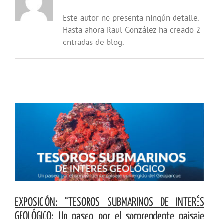
Este autor no presenta ningún detalle.
Hasta ahora Raul González ha creado 2
entradas de blog.
EXPOSICIÓN: “TESOROS SUBMARINOS DE INTERÉS
GEOLÓGICO: Un paseo por el sorprendente paisaje