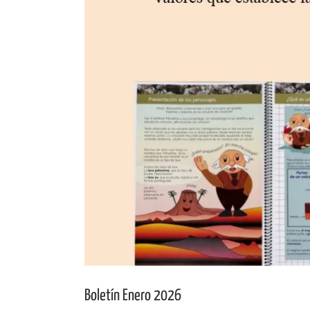
Boletín Enero 2026