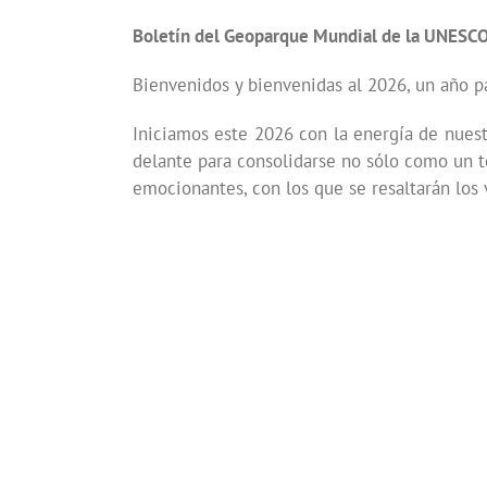
Boletín del Geoparque Mundial de la UNESCO
Bienvenidos y bienvenidas al 2026, un año p
Iniciamos este 2026 con la energía de nuest
delante para consolidarse no sólo como un 
emocionantes, con los que se resaltarán los