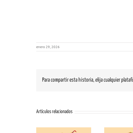
enero 29, 2026
Para compartir esta historia, elija cualquier plata
Artículos relacionados