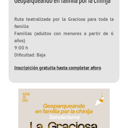
Geoparqueando en familia por la Chinija
Ruta teatralizada por la Graciosa para toda la
familia
Familias (adultos con menores a partir de 6
años)
9:00 h
Dificultad: Baja
Inscripición gratuita hasta completar aforo