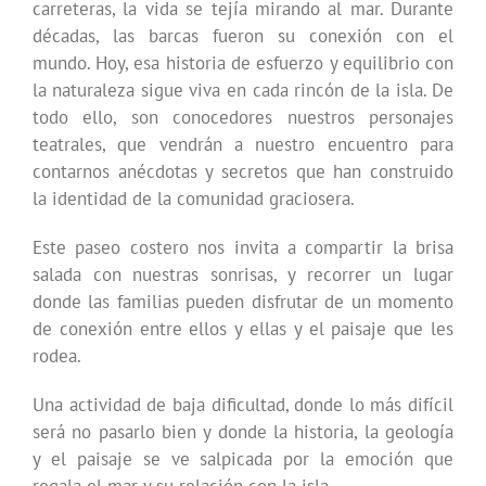
carreteras, la vida se tejía mirando al mar. Durante
décadas, las barcas fueron su conexión con el
mundo. Hoy, esa historia de esfuerzo y equilibrio con
la naturaleza sigue viva en cada rincón de la isla. De
todo ello, son conocedores nuestros personajes
teatrales, que vendrán a nuestro encuentro para
contarnos anécdotas y secretos que han construido
la identidad de la comunidad graciosera.
Este paseo costero nos invita a compartir la brisa
salada con nuestras sonrisas, y recorrer un lugar
donde las familias pueden disfrutar de un momento
de conexión entre ellos y ellas y el paisaje que les
rodea.
Una actividad de baja dificultad, donde lo más difícil
será no pasarlo bien y donde la historia, la geología
y el paisaje se ve salpicada por la emoción que
regala el mar y su relación con la isla.