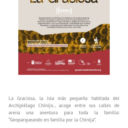
La Graciosa, la isla más pequeña habitada del
Archipiélago Chinijo., acoge entre sus calles de
arena una aventura para toda la familia:
“Geoparqueando en familia por la Chinija”.