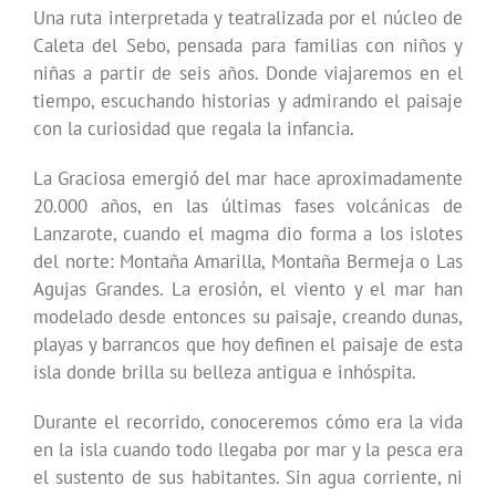
Una ruta interpretada y teatralizada por el núcleo de
Caleta del Sebo, pensada para familias con niños y
niñas a partir de seis años. Donde viajaremos en el
tiempo, escuchando historias y admirando el paisaje
con la curiosidad que regala la infancia.
La Graciosa emergió del mar hace aproximadamente
20.000 años, en las últimas fases volcánicas de
Lanzarote, cuando el magma dio forma a los islotes
del norte: Montaña Amarilla, Montaña Bermeja o Las
Agujas Grandes. La erosión, el viento y el mar han
modelado desde entonces su paisaje, creando dunas,
playas y barrancos que hoy definen el paisaje de esta
isla donde brilla su belleza antigua e inhóspita.
Durante el recorrido, conoceremos cómo era la vida
en la isla cuando todo llegaba por mar y la pesca era
el sustento de sus habitantes. Sin agua corriente, ni