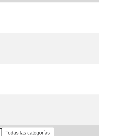
Todas las categorías