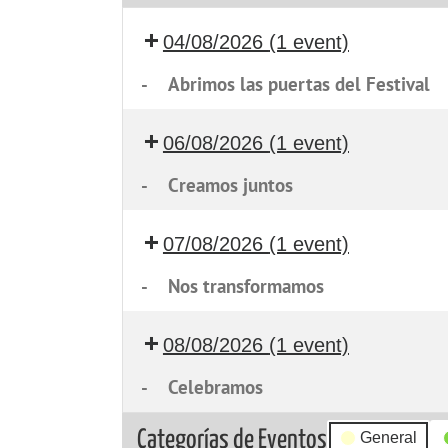
04/08/2026
(1 event)
-
Abrimos las puertas del Festival
06/08/2026
(1 event)
-
Creamos juntos
07/08/2026
(1 event)
-
Nos transformamos
08/08/2026
(1 event)
-
Celebramos
Categorías de Eventos
General