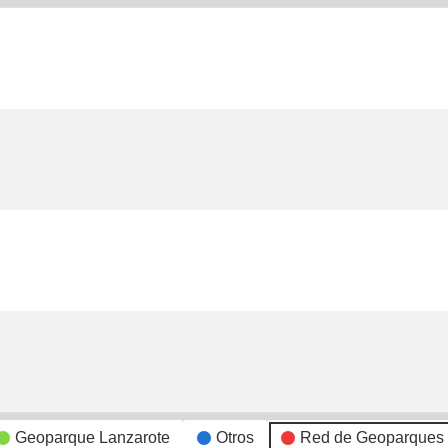
Geoparque Lanzarote
Otros
Red de Geoparques