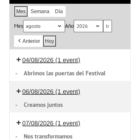
Mes
Semana
Día
Mes
Año
Anterior
Hoy
04/08/2026
(1 event)
-
Abrimos las puertas del Festival
06/08/2026
(1 event)
-
Creamos juntos
07/08/2026
(1 event)
-
Nos transformamos