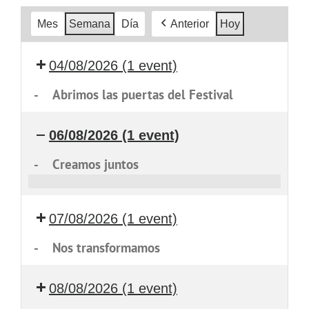
Mes
Semana
Día
Anterior
Hoy
04/08/2026
(1 event)
-
Abrimos las puertas del Festival
06/08/2026
(1 event)
-
Creamos juntos
Creamos
juntos
07/08/2026
(1 event)
-
Nos transformamos
08/08/2026
(1 event)