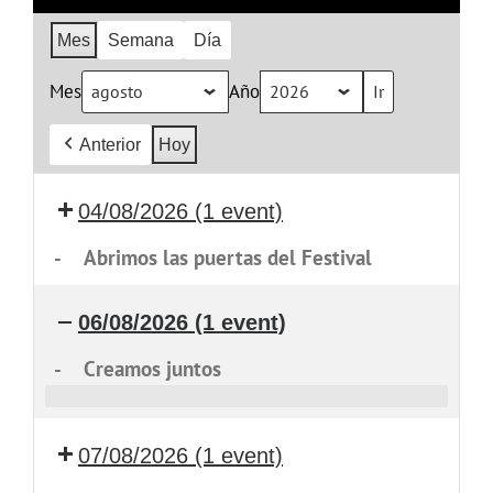
Mes
Semana
Día
Mes
Año
Anterior
Hoy
04/08/2026
(1 event)
-
Abrimos las puertas del Festival
06/08/2026
(1 event)
-
Creamos juntos
Creamos
juntos
07/08/2026
(1 event)