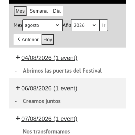
Mes
Semana
Día
Mes
Año
Anterior
Hoy
04/08/2026
(1 event)
-
Abrimos las puertas del Festival
06/08/2026
(1 event)
-
Creamos juntos
07/08/2026
(1 event)
-
Nos transformamos