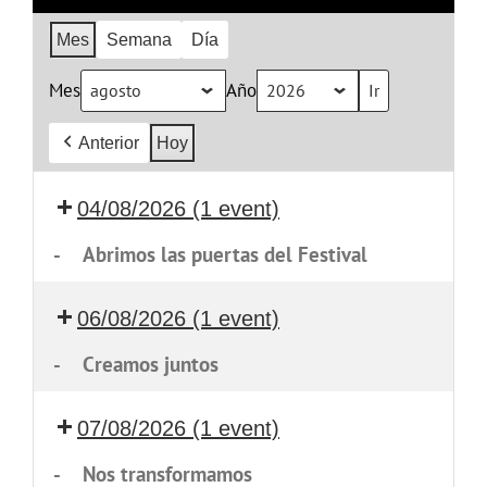
Mes
Semana
Día
Mes
Año
Anterior
Hoy
04/08/2026
(1 event)
-
Abrimos las puertas del Festival
06/08/2026
(1 event)
-
Creamos juntos
07/08/2026
(1 event)
-
Nos transformamos