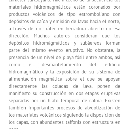
materiales hidromagmáticos están coronados por
productos volcánicos de tipo estromboliano con
depósitos de caída y emisión de lavas hacia el norte,
a través de un cráter en herradura abierto en esa
dirección. Muchos autores consideran que los
depósitos hidromágmáticos y subáereos forman
parte del mismo evento eruptivo. No obstante, la
presencia de un nivel de playa fósil entre ambos, así
como el desmantelamiento del edificio
hidromagmático y la exposición de su sistema de
alimentación magmática sobre el que se apoyan
directamente las coladas de lava, ponen de
manifiesto su construcción en dos etapas eruptivas
separadas por un hiato temporal de calma. Existen
también importantes procesos de alveolización de
los materiales volcánicos siguiendo la disposición de
los capas, con abundantes taffonis con estructura en