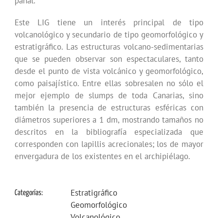
panal.
Este LIG tiene un interés principal de tipo
volcanológico y secundario de tipo geomorfológico y
estratigráfico. Las estructuras volcano-sedimentarias
que se pueden observar son espectaculares, tanto
desde el punto de vista volcánico y geomorfológico,
como paisajístico. Entre ellas sobresalen no sólo el
mejor ejemplo de slumps de toda Canarias, sino
también la presencia de estructuras esféricas con
diámetros superiores a 1 dm, mostrando tamaños no
descritos en la bibliografía especializada que
corresponden con lapillis acrecionales; los de mayor
envergadura de los existentes en el archipiélago.
Estratigráfico
Categorías:
Geomorfológico
Volcanológico