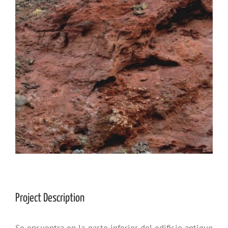
Project Description
Se encuentra en la parte inferior del edificio antiguo