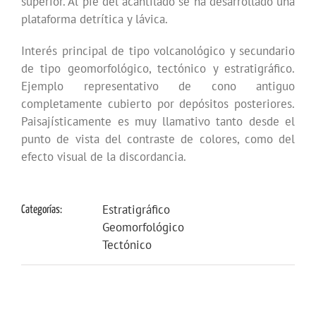
superior. Al pie del acantilado se ha desarrollado una
plataforma detrítica y lávica.
Interés principal de tipo volcanológico y secundario
de tipo geomorfológico, tectónico y estratigráfico.
Ejemplo representativo de cono antiguo
completamente cubierto por depósitos posteriores.
Paisajísticamente es muy llamativo tanto desde el
punto de vista del contraste de colores, como del
efecto visual de la discordancia.
Estratigráfico
Categorías:
Geomorfológico
Tectónico